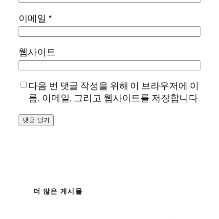
이메일
*
웹사이트
다음 번 댓글 작성을 위해 이 브라우저에 이
름, 이메일, 그리고 웹사이트를 저장합니다.
더 많은 게시물