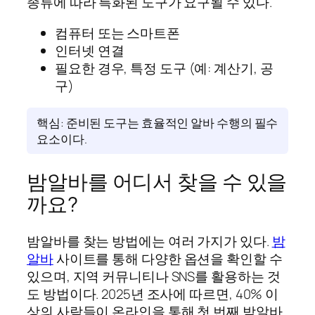
종류에 따라 특화된 도구가 요구될 수 있다.
컴퓨터 또는 스마트폰
인터넷 연결
필요한 경우, 특정 도구 (예: 계산기, 공
구)
핵심: 준비된 도구는 효율적인 알바 수행의 필수
요소이다.
밤알바를 어디서 찾을 수 있을
까요?
밤알바를 찾는 방법에는 여러 가지가 있다.
밤
알바
사이트를 통해 다양한 옵션을 확인할 수
있으며, 지역 커뮤니티나 SNS를 활용하는 것
도 방법이다. 2025년 조사에 따르면, 40% 이
상의 사람들이 온라인을 통해 첫 번째 밤알바