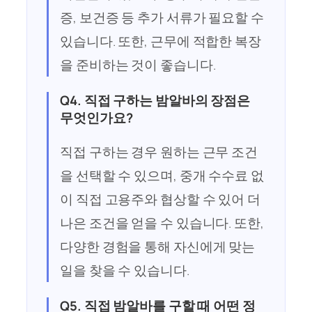
증, 보건증 등 추가 서류가 필요할 수
있습니다. 또한, 근무에 적합한 복장
을 준비하는 것이 좋습니다.
Q4. 직접 구하는 밤알바의 장점은
무엇인가요?
직접 구하는 경우 원하는 근무 조건
을 선택할 수 있으며, 중개 수수료 없
이 직접 고용주와 협상할 수 있어 더
나은 조건을 얻을 수 있습니다. 또한,
다양한 경험을 통해 자신에게 맞는
일을 찾을 수 있습니다.
Q5. 직접 밤알바를 구할 때 어떤 정