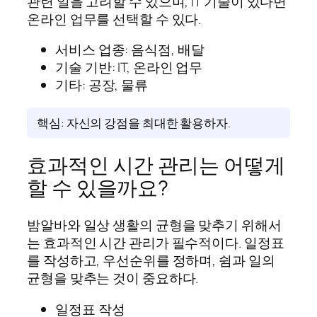
관련 일을 고려할 수 있으며, IT 기술이 있다면
온라인 업무를 선택할 수 있다.
서비스 업종: 음식점, 배달
기술 기반: IT, 온라인 업무
기타: 공장, 물류
핵심: 자신의 강점을 최대한 활용하자.
효과적인 시간 관리는 어떻게
할 수 있을까요?
밤알바와 일상 생활의 균형을 맞추기 위해서
는 효과적인 시간 관리가 필수적이다. 일정표
를 작성하고, 우선순위를 정하며, 쉼과 일의
균형을 맞추는 것이 중요하다.
일정표 작성