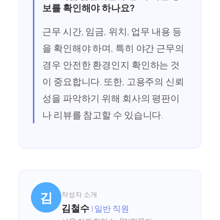
보를 확인해야 하나요?
근무 시간, 임금, 위치, 업무 내용 등
을 확인해야 하며, 특히 야간 근무의
경우 안전한 환경인지 확인하는 것
이 중요합니다. 또한, 고용주의 신뢰
성을 파악하기 위해 회사의 평판이
나 리뷰를 참고할 수 있습니다.
김
작성자 소개
김철수
| 일반 직원