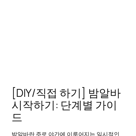
[DIY/직접 하기] 밤알바
시작하기: 단계별 가이
드
밤알바란 주로 야간에 이루어지는 일시적인