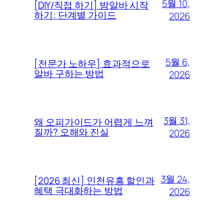
5월 10,
[DIY/직접 하기] 밤알바 시작
하기: 단계별 가이드
2026
5월 6,
[전문가 노하우] 효과적으로
알바 구하는 방법
2026
3월 31,
왜 오피가이드가 어렵게 느껴
질까? 오해와 진실
2026
3월 24,
[2026 최신] 인천유흥 할인과
혜택 극대화하는 방법
2026