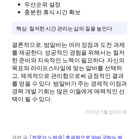
우선순위 설정
충분한 휴식 시간 확보
핵심: 철저한 시간 관리는 삶의 질을 높인다.
결론적으로, 밤알바는 여러 장점과 도전 과제
를 제공한다. 성공적인 경험을 위해서는 철저
한 준비와 지속적인 노력이 필요하다. 자신의
목표와 라이프스타일에 맞는 알바를 선택하
고, 체계적으로 관리함으로써 긍정적인 결과
를 얻을 수 있다. 밤알바가 주는 경제적 이점과
경력 개발 기회는 많은 이들에게 매력적인 선
택이 될 수 있다.
2026년 5월 업데이트
관련 글:
[전문가 노하우] 효과적으로 알바 구하는 방