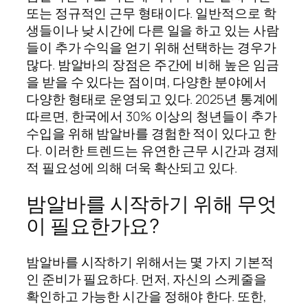
또는 정규적인 근무 형태이다. 일반적으로 학
생들이나 낮 시간에 다른 일을 하고 있는 사람
들이 추가 수익을 얻기 위해 선택하는 경우가
많다. 밤알바의 장점은 주간에 비해 높은 임금
을 받을 수 있다는 점이며, 다양한 분야에서
다양한 형태로 운영되고 있다. 2025년 통계에
따르면, 한국에서 30% 이상의 청년들이 추가
수입을 위해 밤알바를 경험한 적이 있다고 한
다. 이러한 트렌드는 유연한 근무 시간과 경제
적 필요성에 의해 더욱 확산되고 있다.
밤알바를 시작하기 위해 무엇
이 필요한가요?
밤알바를 시작하기 위해서는 몇 가지 기본적
인 준비가 필요하다. 먼저, 자신의 스케줄을
확인하고 가능한 시간을 정해야 한다. 또한,