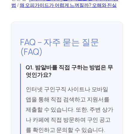
법
/
왜 오피가이드가 어렵게 느껴질까? 오해와 진실
FAQ – 자주 묻는 질문
(FAQ)
Q1. 밤알바를 직접 구하는 방법은 무
엇인가요?
인터넷 구인구직 사이트나 모바일
앱을 통해 직접 검색하고 지원서를
제출할 수 있습니다. 또한, 주변 상가
나 카페에 직접 방문하여 구인 공고
를 확인하고 문의할 수 있습니다.