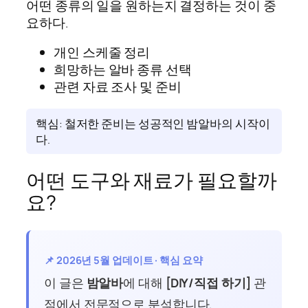
어떤 종류의 일을 원하는지 결정하는 것이 중
요하다.
개인 스케줄 정리
희망하는 알바 종류 선택
관련 자료 조사 및 준비
핵심: 철저한 준비는 성공적인 밤알바의 시작이
다.
어떤 도구와 재료가 필요할까
요?
📌 2026년 5월 업데이트 · 핵심 요약
이 글은
밤알바
에 대해
[DIY/직접 하기]
관
점에서 전문적으로 분석합니다.