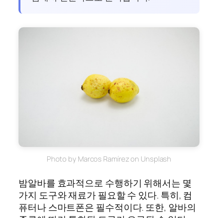
Photo by Marcos Ramírez on Unsplash
밤알바를 효과적으로 수행하기 위해서는 몇
가지 도구와 재료가 필요할 수 있다. 특히, 컴
퓨터나 스마트폰은 필수적이다. 또한, 알바의