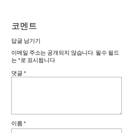
코멘트
답글 남기기
이메일 주소는 공개되지 않습니다.
필수 필드
는
*
로 표시됩니다
댓글
*
이름
*