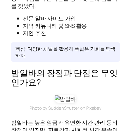
를 찾았다.
전문 알바 사이트 가입
지역 커뮤니티 및 SNS 활용
지인 추천
핵심: 다양한 채널을 활용해 폭넓은 기회를 탐색
하자.
밤알바의 장점과 단점은 무엇
인가요?
Photo by SuddenShutter on Pixabay
밤알바는 높은 임금과 유연한 시간 관리 등의
장점이 있지만, 피로감과 사회적 시간 부족이