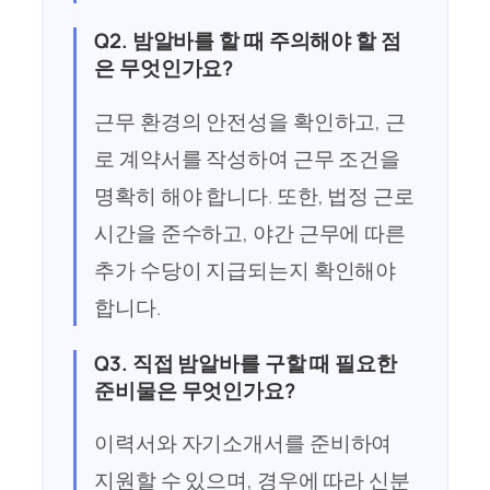
Q2. 밤알바를 할 때 주의해야 할 점
은 무엇인가요?
근무 환경의 안전성을 확인하고, 근
로 계약서를 작성하여 근무 조건을
명확히 해야 합니다. 또한, 법정 근로
시간을 준수하고, 야간 근무에 따른
추가 수당이 지급되는지 확인해야
합니다.
Q3. 직접 밤알바를 구할 때 필요한
준비물은 무엇인가요?
이력서와 자기소개서를 준비하여
지원할 수 있으며, 경우에 따라 신분