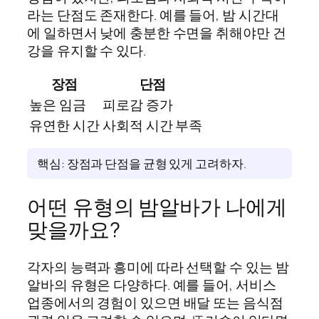
라는 단점도 존재한다. 예를 들어, 밤 시간대
에 일하면서 낮에 충분한 수면을 취해야만 건
강을 유지할 수 있다.
장점
단점
높은 임금
피로감 증가
유연한 시간
사회적 시간 부족
핵심: 장점과 단점을 균형 있게 고려하자.
어떤 유형의 밤알바가 나에게
맞을까요?
각자의 능력과 흥미에 따라 선택할 수 있는 밤
알바의 유형은 다양하다. 예를 들어, 서비스
업종에서의 경험이 있으면 배달 또는 음식점