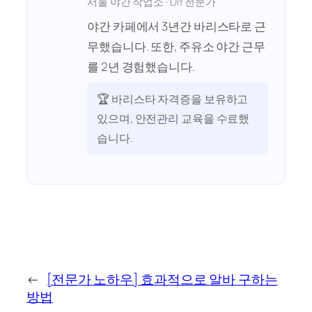
서울 야간 작업소 · DIY 전문가
야간 카페에서 3년간 바리스타로 근
무했습니다. 또한, 주유소 야간 근무
를 2년 경험했습니다.
🏆 바리스타 자격증을 보유하고
있으며, 안전관리 교육을 수료했
습니다.
←
[전문가 노하우] 효과적으로 알바 구하는
방법